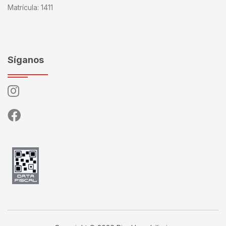
Matrícula: 1411
Síganos