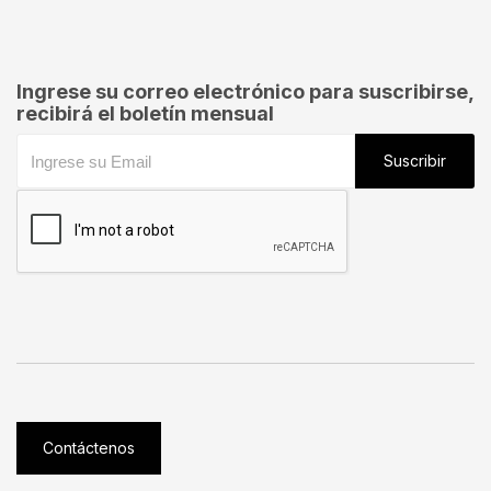
Ingrese su correo electrónico para suscribirse,
recibirá el boletín mensual
Suscribir
Contáctenos