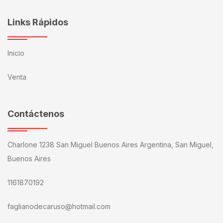
Links Rápidos
Inicio
Venta
Contáctenos
Charlone 1238 San Miguel Buenos Aires Argentina, San Miguel,
Buenos Aires
1161870192
faglianodecaruso@hotmail.com