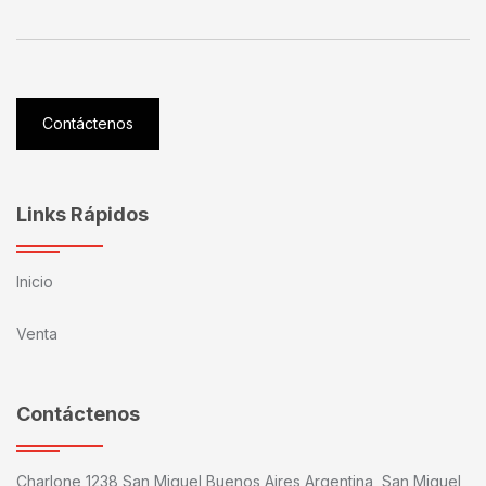
Contáctenos
Links Rápidos
Inicio
Venta
Contáctenos
Charlone 1238 San Miguel Buenos Aires Argentina, San Miguel,