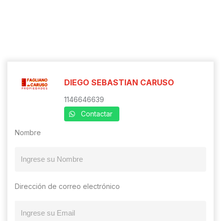
DIEGO SEBASTIAN CARUSO
1146646639
Contactar
Nombre
Dirección de correo electrónico