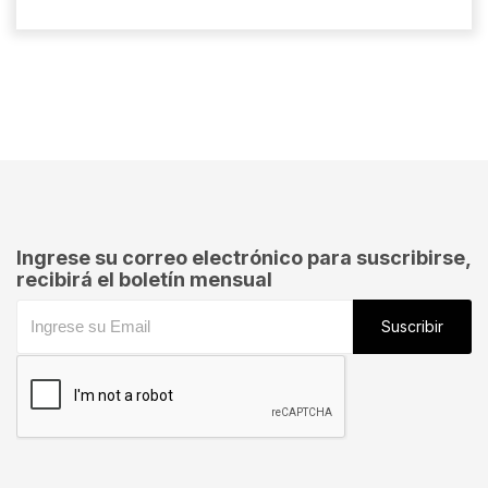
Ingrese su correo electrónico para suscribirse,
recibirá el boletín mensual
Suscribir