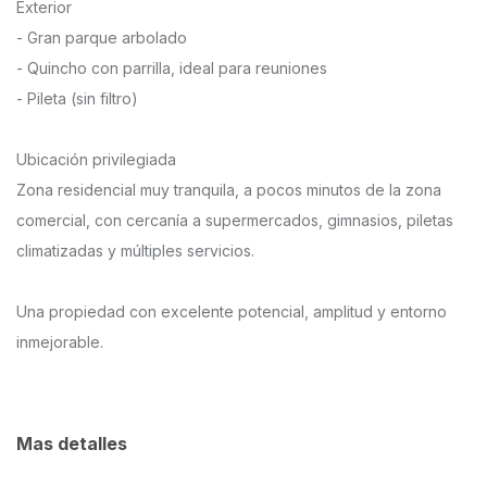
Exterior
- Gran parque arbolado
- Quincho con parrilla, ideal para reuniones
- Pileta (sin filtro)
Ubicación privilegiada
Zona residencial muy tranquila, a pocos minutos de la zona
comercial, con cercanía a supermercados, gimnasios, piletas
climatizadas y múltiples servicios.
Una propiedad con excelente potencial, amplitud y entorno
inmejorable.
Mas detalles