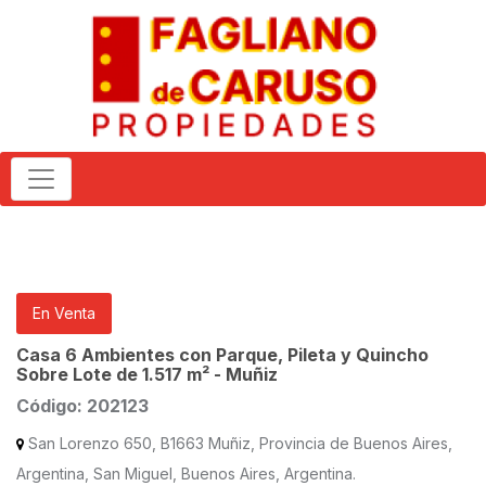
En Venta
Casa 6 Ambientes con Parque, Pileta y Quincho
Sobre Lote de 1.517 m² - Muñiz
Código: 202123
San Lorenzo 650, B1663 Muñiz, Provincia de Buenos Aires,
Argentina, San Miguel, Buenos Aires, Argentina.