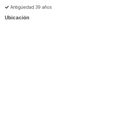
Antigüedad 39 años
Ubicación