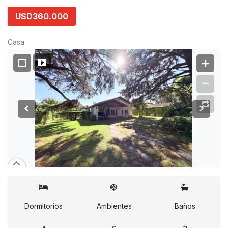
USD360.000
Casa
Dormitorios
Ambientes
Baños