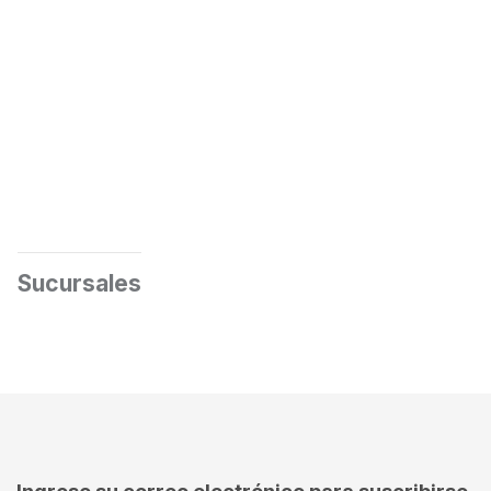
Sucursales