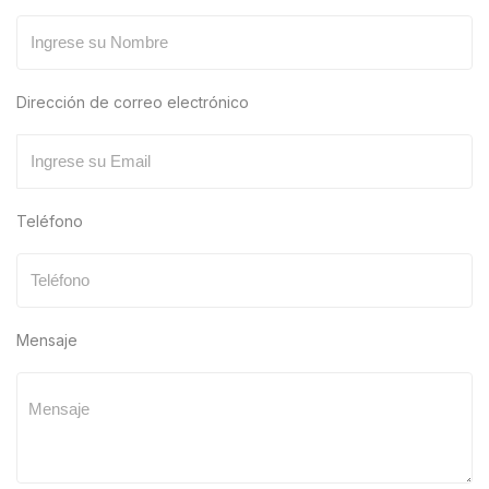
Dirección de correo electrónico
Teléfono
Mensaje