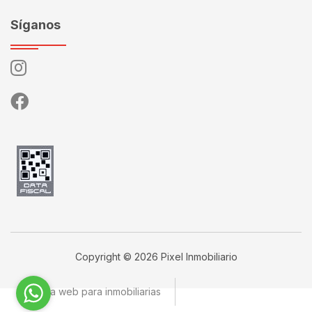
Síganos
Copyright © 2026 Pixel Inmobiliario
Página web para inmobiliarias