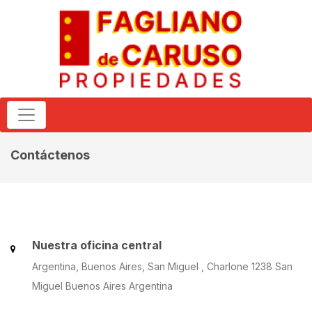
Contáctenos
Nuestra oficina central
Argentina, Buenos Aires, San Miguel , Charlone 1238 San
Miguel Buenos Aires Argentina