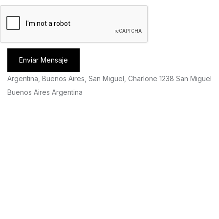
Enviar Mensaje
Argentina, Buenos Aires, San Miguel, Charlone 1238 San Miguel
Buenos Aires Argentina